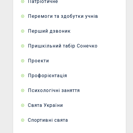
Патріотичне
Перемоги та здобутки учнів
Перший дзвоник
Пришкільний табір Сонечко
Проекти
Профорієнтація
Психологічні заняття
Свята України
Спортивні свята