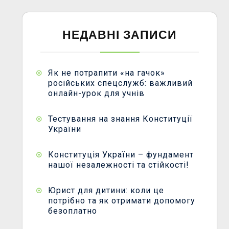
НЕДАВНІ ЗАПИСИ
Як не потрапити «на гачок»
російських спецслужб: важливий
онлайн-урок для учнів
Тестування на знання Конституції
України
Конституція України – фундамент
нашої незалежності та стійкості!
Юрист для дитини: коли це
потрібно та як отримати допомогу
безоплатно