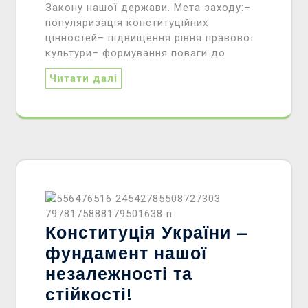
Закону нашої держави. Мета заходу:–
популяризація конституційних
цінностей– підвищення рівня правової
культури– формування поваги до
Читати далі
Конституція України –
фундамент нашої
незалежності та
стійкості!