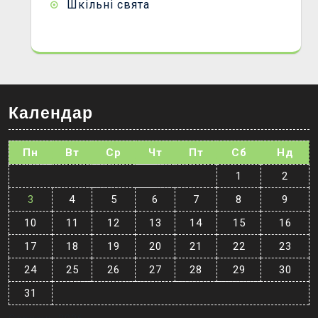
Шкільні свята
Календар
Пн
Вт
Ср
Чт
Пт
Сб
Нд
1
2
3
4
5
6
7
8
9
10
11
12
13
14
15
16
17
18
19
20
21
22
23
24
25
26
27
28
29
30
31