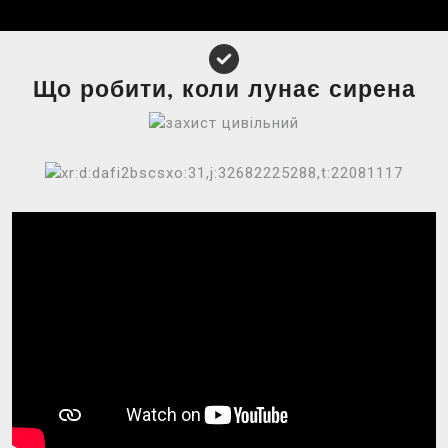
Що робити, коли лунає сирена