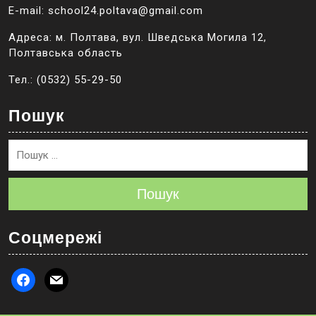
E-mail: school24.poltava@gmail.com
Адреса: м. Полтава, вул. Шведська Могила 12,
Полтавська область
Тел.: (0532) 55-29-50
Пошук
Пошук
Соцмережі
facebook
mail