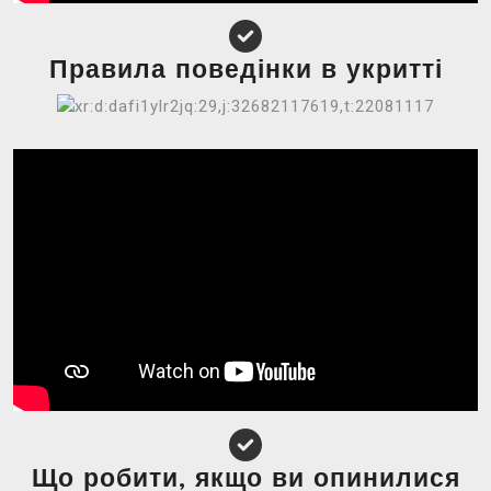
Правила поведінки в укритті
Що робити, якщо ви опинилися