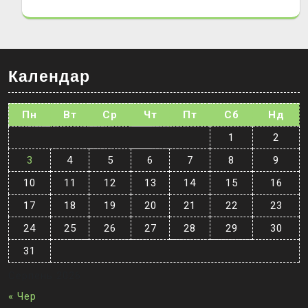
Календар
Пн
Вт
Ср
Чт
Пт
Сб
Нд
1
2
3
4
5
6
7
8
9
10
11
12
13
14
15
16
17
18
19
20
21
22
23
24
25
26
27
28
29
30
31
Серпень 2026
« Чер