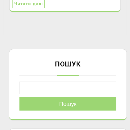
Читати далі
ПОШУК
Пошук