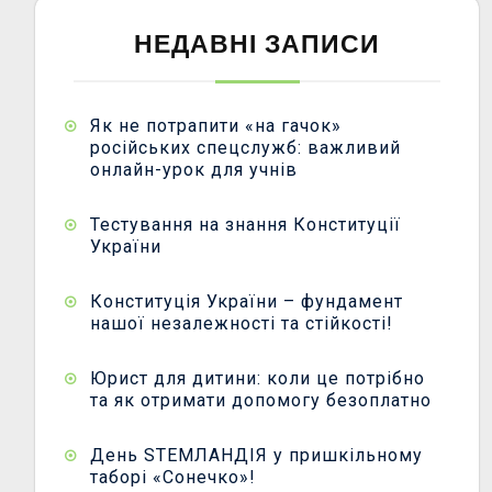
НЕДАВНІ ЗАПИСИ
Як не потрапити «на гачок»
російських спецслужб: важливий
онлайн-урок для учнів
Тестування на знання Конституції
України
Конституція України – фундамент
нашої незалежності та стійкості!
Юрист для дитини: коли це потрібно
та як отримати допомогу безоплатно
День STEMЛАНДІЯ у пришкільному
таборі «Сонечко»!