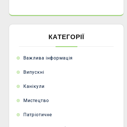
КАТЕГОРІЇ
Важлива інформація
Випускні
Канікули
Мистецтво
Патріотичне