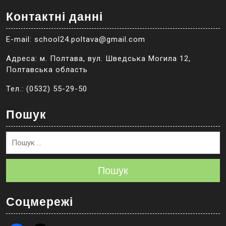
Контактні данні
E-mail: school24.poltava@gmail.com
Адреса: м. Полтава, вул. Шведська Могила 12,
Полтавська область
Тел.: (0532) 55-29-50
Пошук
Пошук
Соцмережі