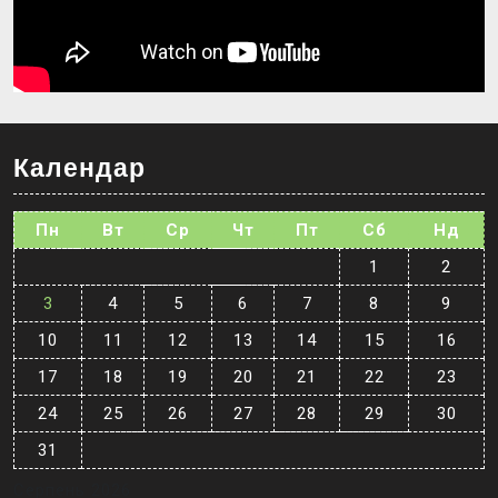
Календар
Пн
Вт
Ср
Чт
Пт
Сб
Нд
1
2
3
4
5
6
7
8
9
10
11
12
13
14
15
16
17
18
19
20
21
22
23
24
25
26
27
28
29
30
31
Серпень 2026