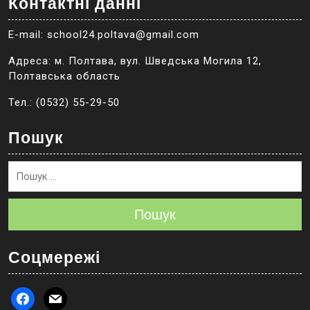
Контактні данні
E-mail: school24.poltava@gmail.com
Адреса: м. Полтава, вул. Шведська Могила 12,
Полтавська область
Тел.: (0532) 55-29-50
Пошук
Пошук
Соцмережі
facebook
mail