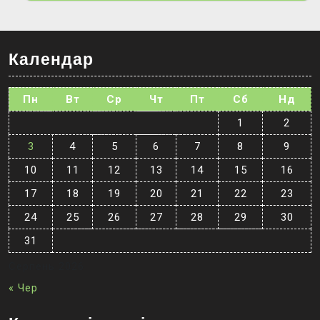
Календар
Пн
Вт
Ср
Чт
Пт
Сб
Нд
1
2
3
4
5
6
7
8
9
10
11
12
13
14
15
16
17
18
19
20
21
22
23
24
25
26
27
28
29
30
31
Серпень 2026
« Чер