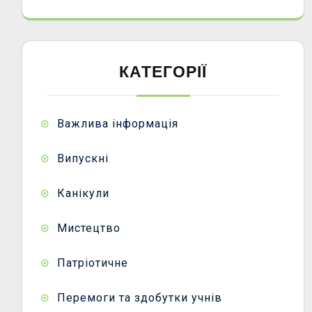
КАТЕГОРІЇ
Важлива інформація
Випускні
Канікули
Мистецтво
Патріотичне
Перемоги та здобутки учнів