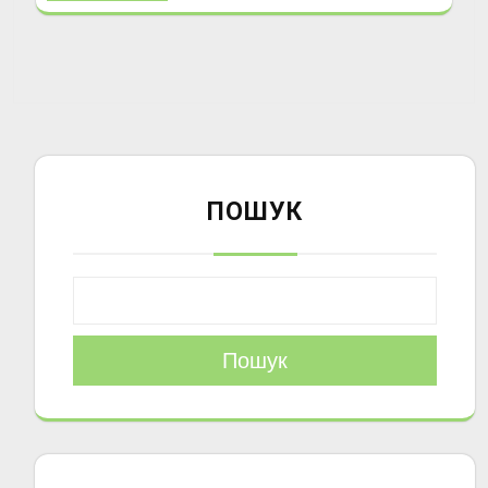
ПОШУК
Пошук