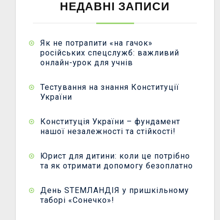
НЕДАВНІ ЗАПИСИ
Як не потрапити «на гачок»
російських спецслужб: важливий
онлайн-урок для учнів
Тестування на знання Конституції
України
Конституція України – фундамент
нашої незалежності та стійкості!
Юрист для дитини: коли це потрібно
та як отримати допомогу безоплатно
День STEMЛАНДІЯ у пришкільному
таборі «Сонечко»!