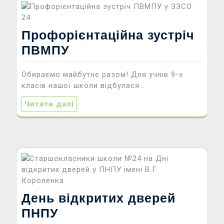
Профорієнтаційна зустріч
ПВМПУ
Обираємо майбутнє разом! Для учнів 9-х
класів нашої школи відбулася…
Читати далі
День відкритих дверей
ПНПУ