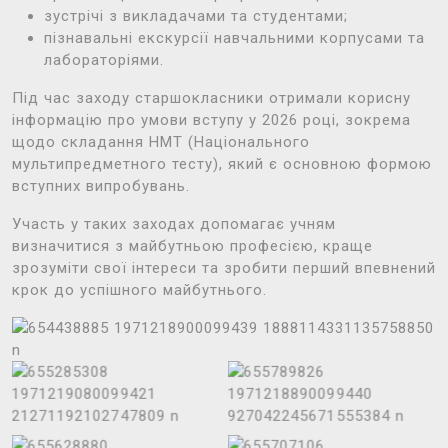
зустрічі з викладачами та студентами;
пізнавальні екскурсії навчальними корпусами та
лабораторіями.
Під час заходу старшокласники отримали корисну
інформацію про умови вступу у 2026 році, зокрема
щодо складання НМТ (Національного
мультипредметного тесту), який є основною формою
вступних випробувань.
Участь у таких заходах допомагає учням
визначитися з майбутньою професією, краще
зрозуміти свої інтереси та зробити перший впевнений
крок до успішного майбутнього.