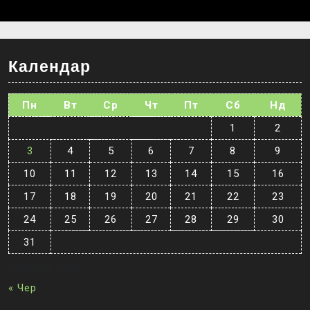
Календар
Пн
Вт
Ср
Чт
Пт
Сб
Нд
1
2
3
4
5
6
7
8
9
10
11
12
13
14
15
16
17
18
19
20
21
22
23
24
25
26
27
28
29
30
31
Серпень 2026
« Чер