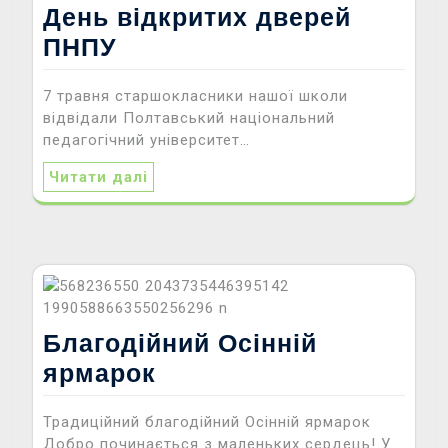
День відкритих дверей
ПНПУ
7 травня старшокласники нашої школи
відвідали Полтавський національний
педагогічний університет…
Читати далі
Благодійний Осінній
ярмарок
Традиційний благодійний Осінній ярмарок
Добро починається з маленьких сердець! У…