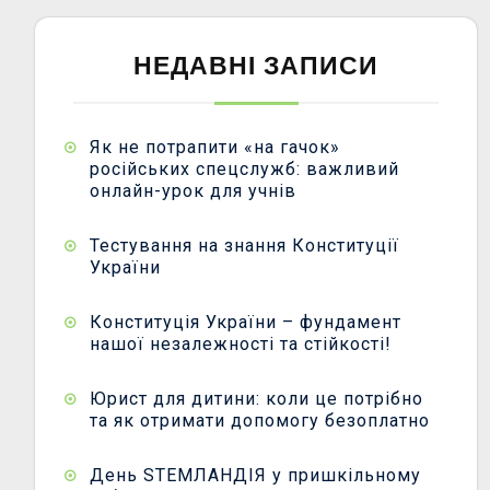
НЕДАВНІ ЗАПИСИ
Як не потрапити «на гачок»
російських спецслужб: важливий
онлайн-урок для учнів
Тестування на знання Конституції
України
Конституція України – фундамент
нашої незалежності та стійкості!
Юрист для дитини: коли це потрібно
та як отримати допомогу безоплатно
День STEMЛАНДІЯ у пришкільному