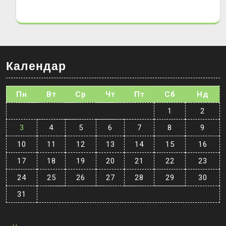
Календар
Пн
Вт
Ср
Чт
Пт
Сб
Нд
1
2
3
4
5
6
7
8
9
10
11
12
13
14
15
16
17
18
19
20
21
22
23
24
25
26
27
28
29
30
31
Серпень 2026