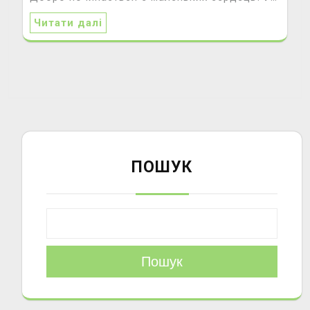
Читати далі
ПОШУК
Пошук