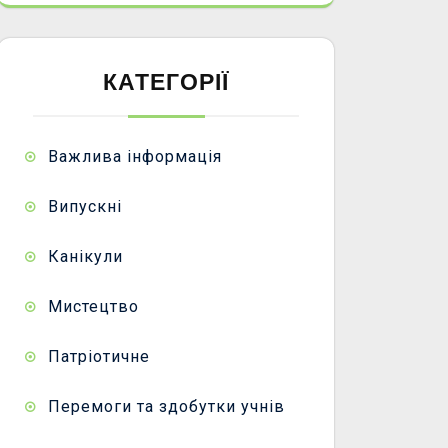
КАТЕГОРІЇ
Важлива інформація
Випускні
Канікули
Мистецтво
Патріотичне
Перемоги та здобутки учнів