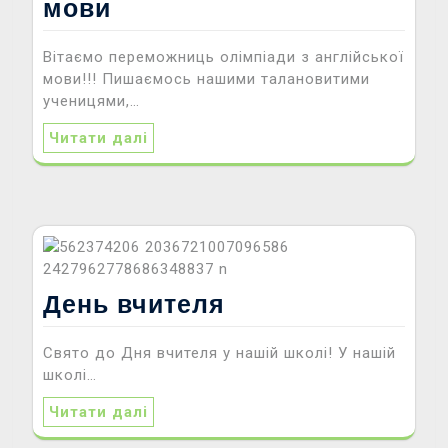
мови
Вітаємо переможниць олімпіади з англійської
мови!!! Пишаємось нашими талановитими
ученицями,…
Читати далі
День вчителя
Свято до Дня вчителя у нашій школі! У нашій
школі…
Читати далі