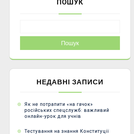
ПОШУК
Пошук
НЕДАВНІ ЗАПИСИ
Як не потрапити «на гачок»
російських спецслужб: важливий
онлайн-урок для учнів
Тестування на знання Конституції