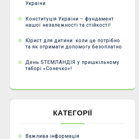
України
Конституція України – фундамент
нашої незалежності та стійкості!
Юрист для дитини: коли це потрібно
та як отримати допомогу безоплатно
День STEMЛАНДІЯ у пришкільному
таборі «Сонечко»!
КАТЕГОРІЇ
Важлива інформація