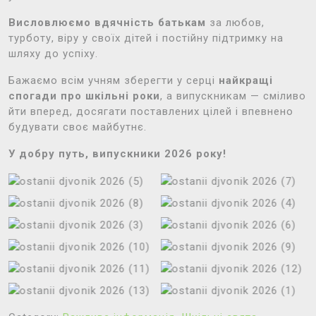
Висловлюємо вдячність батькам
за любов,
турботу, віру у своїх дітей і постійну підтримку на
шляху до успіху.
Бажаємо всім учням зберегти у серці
найкращі
спогади про шкільні роки
, а випускникам — сміливо
йти вперед, досягати поставлених цілей і впевнено
будувати своє майбутнє.
У добру путь, випускники 2026 року!