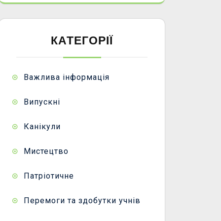
КАТЕГОРІЇ
Важлива інформація
Випускні
Канікули
Мистецтво
Патріотичне
Перемоги та здобутки учнів